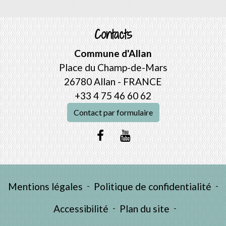
Contacts
Commune d'Allan
Place du Champ-de-Mars
26780 Allan - FRANCE
+33 4 75 46 60 62
Contact par formulaire
Mentions légales
-
Politique de confidentialité
-
Accessibilité
-
Plan du site
-