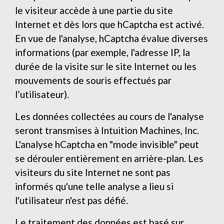
le visiteur accède à une partie du site
Internet et dès lors que hCaptcha est activé.
En vue de l'analyse, hCaptcha évalue diverses
informations (par exemple, l'adresse IP, la
durée de la visite sur le site Internet ou les
mouvements de souris effectués par
l’utilisateur).
Les données collectées au cours de l'analyse
seront transmises à Intuition Machines, Inc.
L'analyse hCaptcha en "mode invisible" peut
se dérouler entièrement en arrière-plan. Les
visiteurs du site Internet ne sont pas
informés qu'une telle analyse a lieu si
l'utilisateur n'est pas défié.
Le traitement des données est basé sur