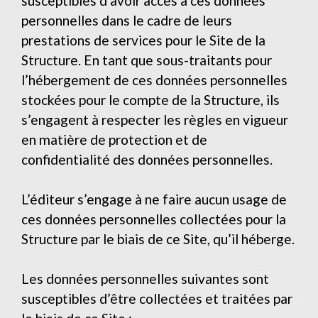
susceptibles d’avoir accès à ces données
personnelles dans le cadre de leurs
prestations de services pour le Site de la
Structure. En tant que sous-traitants pour
l’hébergement de ces données personnelles
stockées pour le compte de la Structure, ils
s’engagent à respecter les règles en vigueur
en matière de protection et de
confidentialité des données personnelles.
L’éditeur s’engage à ne faire aucun usage de
ces données personnelles collectées pour la
Structure par le biais de ce Site, qu’il héberge.
Les données personnelles suivantes sont
susceptibles d’être collectées et traitées par