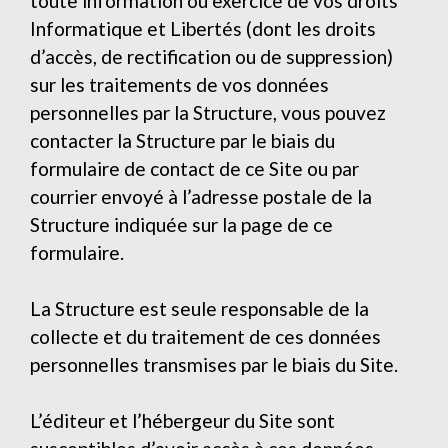
toute information ou exercice de vos droits
Informatique et Libertés (dont les droits
d’accès, de rectification ou de suppression)
sur les traitements de vos données
personnelles par la Structure, vous pouvez
contacter la Structure par le biais du
formulaire de contact de ce Site ou par
courrier envoyé à l’adresse postale de la
Structure indiquée sur la page de ce
formulaire.
La Structure est seule responsable de la
collecte et du traitement de ces données
personnelles transmises par le biais du Site.
L’éditeur et l’hébergeur du Site sont