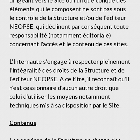
dirigeant vers le Site ou l'un quelconque des
éléments qui le composent ne sont pas sous
le contrôle de la Structure et/ou de l’éditeur
NEOPSE, qui déclinent par conséquent toute
responsabilité (notamment éditoriale)
concernant l'accès et le contenu de ces sites.
L’Internaute s’engage à respecter pleinement
l’intégralité des droits de la Structure et de
l’éditeur NEOPSE. A ce titre, il reconnaît qu'il
n'est cessionnaire d'aucun autre droit que
celui d'utiliser les moyens notamment
techniques mis à sa disposition par le Site.
Contenus