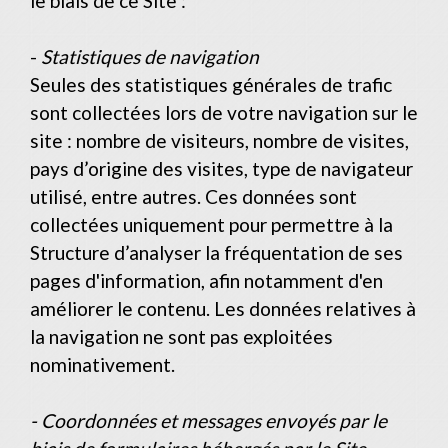
le biais de ce Site :
-
Statistiques de navigation
Seules des statistiques générales de trafic
sont collectées lors de votre navigation sur le
site : nombre de visiteurs, nombre de visites,
pays d’origine des visites, type de navigateur
utilisé, entre autres. Ces données sont
collectées uniquement pour permettre à la
Structure d’analyser la fréquentation de ses
pages d'information, afin notamment d'en
améliorer le contenu. Les données relatives à
la navigation ne sont pas exploitées
nominativement.
- Coordonnées et messages envoyés par le