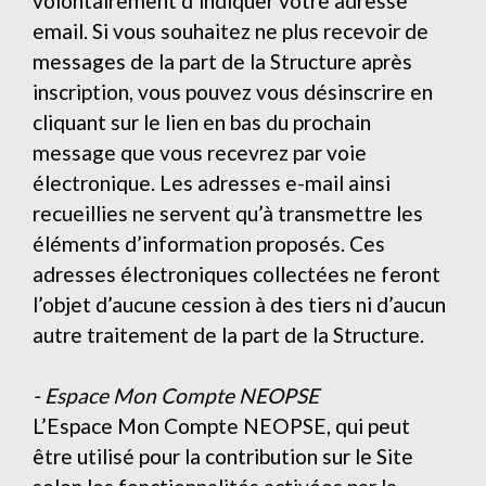
volontairement d’indiquer votre adresse
email. Si vous souhaitez ne plus recevoir de
messages de la part de la Structure après
inscription, vous pouvez vous désinscrire en
cliquant sur le lien en bas du prochain
message que vous recevrez par voie
électronique. Les adresses e-mail ainsi
recueillies ne servent qu’à transmettre les
éléments d’information proposés. Ces
adresses électroniques collectées ne feront
l’objet d’aucune cession à des tiers ni d’aucun
autre traitement de la part de la Structure.
- Espace Mon Compte NEOPSE
L’Espace Mon Compte NEOPSE, qui peut
être utilisé pour la contribution sur le Site