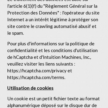
l'article 6(1)(f) du "Règlement Général sur la
Protection des Données" : l'opérateur du site
Internet a un intérêt légitime à protéger son
site contre le crawling automatisé abusif et
le spam.
Pour plus d'informations sur la politique de
confidentialité et les conditions d'utilisation
de hCaptcha et d'Intuition Machines, Inc.,
veuillez visiter les liens suivants :
https://hcaptcha.com/privacy
et
https://hcaptcha.com/terms
.
Utilisation de cookies
Un cookie est un petit fichier texte au format
alphanumérique déposé sur le disque dur de