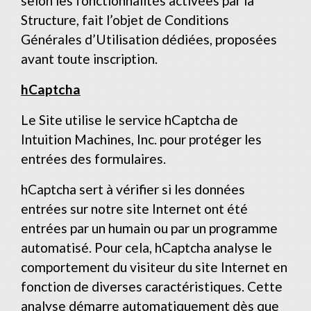
selon les fonctionnalités activées par la
Structure, fait l’objet de Conditions
Générales d’Utilisation dédiées, proposées
avant toute inscription.
hCaptcha
Le Site utilise le service hCaptcha de
Intuition Machines, Inc. pour protéger les
entrées des formulaires.
hCaptcha sert à vérifier si les données
entrées sur notre site Internet ont été
entrées par un humain ou par un programme
automatisé. Pour cela, hCaptcha analyse le
comportement du visiteur du site Internet en
fonction de diverses caractéristiques. Cette
analyse démarre automatiquement dès que