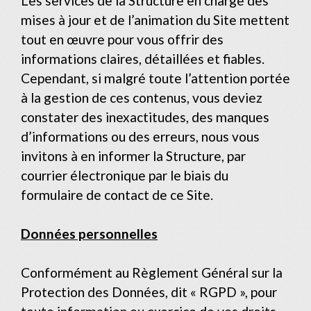
Les services de la Structure en charge des
mises à jour et de l’animation du Site mettent
tout en œuvre pour vous offrir des
informations claires, détaillées et fiables.
Cependant, si malgré toute l’attention portée
à la gestion de ces contenus, vous deviez
constater des inexactitudes, des manques
d’informations ou des erreurs, nous vous
invitons à en informer la Structure, par
courrier électronique par le biais du
formulaire de contact de ce Site.
Données personnelles
Conformément au Règlement Général sur la
Protection des Données, dit « RGPD », pour