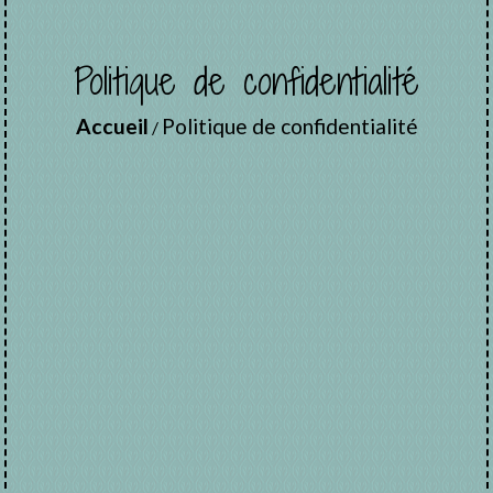
Politique de confidentialité
Accueil
Politique de confidentialité
/