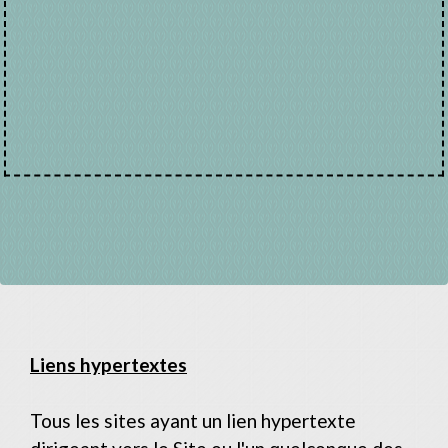
Liens hypertextes
Tous les sites ayant un lien hypertexte