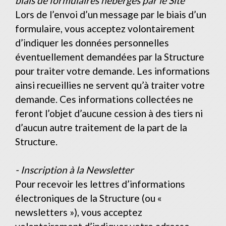
biais de formulaires hébergés par le Site
Lors de l’envoi d’un message par le biais d’un
formulaire, vous acceptez volontairement
d’indiquer les données personnelles
éventuellement demandées par la Structure
pour traiter votre demande. Les informations
ainsi recueillies ne servent qu’à traiter votre
demande. Ces informations collectées ne
feront l’objet d’aucune cession à des tiers ni
d’aucun autre traitement de la part de la
Structure.
- Inscription à la Newsletter
Pour recevoir les lettres d’informations
électroniques de la Structure (ou «
newsletters »), vous acceptez