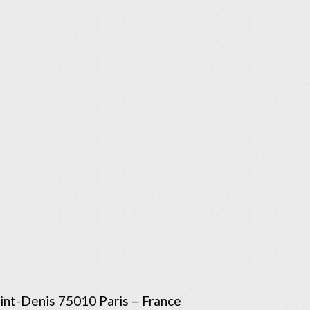
aint-Denis 75010 Paris – France