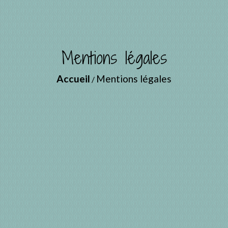
Mentions légales
Accueil
Mentions légales
/