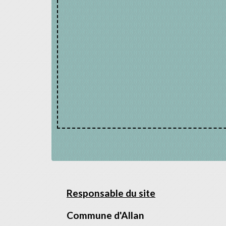
Responsable du site
Commune d'Allan