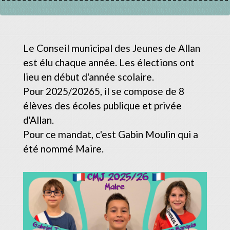
Le Conseil municipal des Jeunes de Allan
est élu chaque année. Les élections ont
lieu en début d'année scolaire.
Pour 2025/20265, il se compose de 8
élèves des écoles publique et privée
d'Allan.
Pour ce mandat, c'est Gabin Moulin qui a
été nommé Maire.