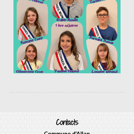
Contacts
Commune d'Allan