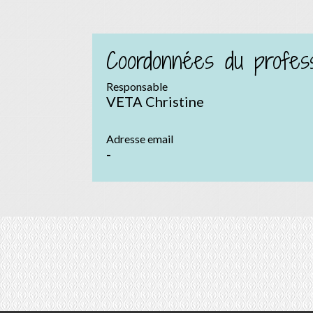
Coordonnées du profess
Responsable
VETA Christine
Adresse email
-