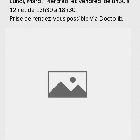
Lundi, Mardi, Mercredi et Vendredi de 8h30 à
12h et de 13h30 à 18h30.
Prise de rendez-vous possible via Doctolib.