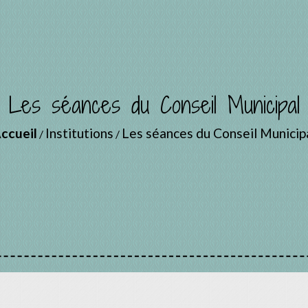
Les séances du Conseil Municipal
ccueil
Institutions
Les séances du Conseil Municip
/
/