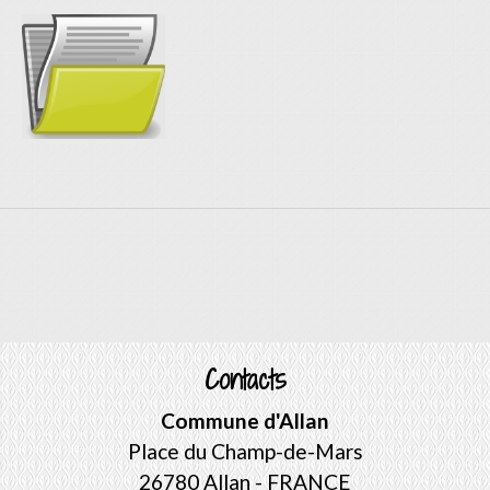
Contacts
Commune d'Allan
Place du Champ-de-Mars
26780 Allan - FRANCE